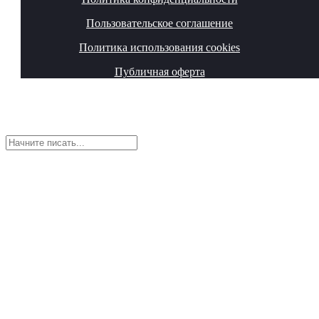
Пользовательское соглашение
Политика использования cookies
Публичная оферта