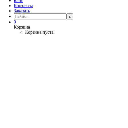
Блог
Контакты
Заказать
0
Корзина
Корзина пуста.