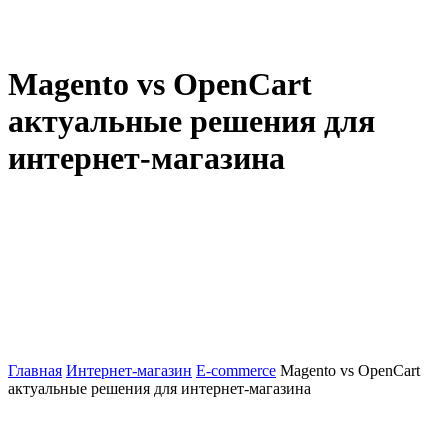
Magento vs OpenCart
актуальные решения для
интернет-магазина
Главная
Интернет-магазин
E-commerce
Magento vs OpenCart
актуальные решения для интернет-магазина