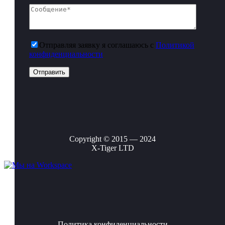
Отправляя заявку я соглашаюсь с
Политикой
конфиденциальности
Copyright © 2015 — 2024
X-Tiger LTD
Политика конфиденциальности