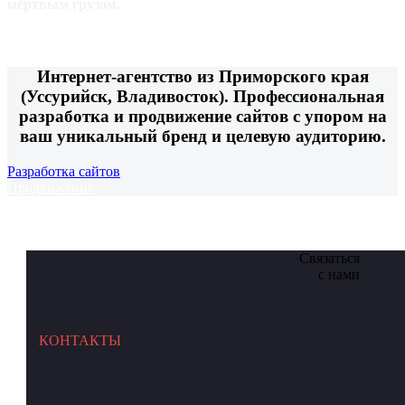
мёртвым грузом.
Интернет-агентство из Приморского края
(Уссурийск, Владивосток). Профессиональная
разработка и продвижение сайтов с упором на
ваш уникальный бренд и целевую аудиторию.
Разработка сайтов
Продвижение
Связаться
с нами
КОНТАКТЫ