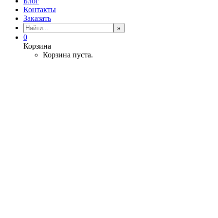
Блог
Контакты
Заказать
0
Корзина
Корзина пуста.