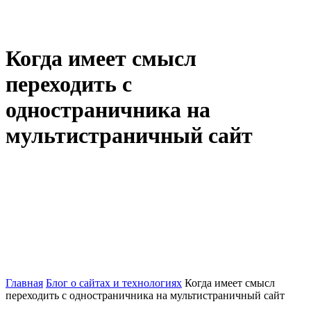
Когда имеет смысл
переходить с
одностраничника на
мультистраничный сайт
Главная
Блог о сайтах и технологиях
Когда имеет смысл
переходить с одностраничника на мультистраничный сайт