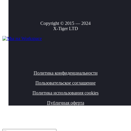
Copyright © 2015 — 2024
X-Tiger LTD
Политика конфиденциальности
Пользовательское соглашение
Политика использования cookies
Публичная оферта