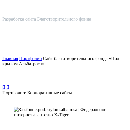
Разработка сайта Благотворительного фонда
Главная
Портфолио
Сайт благотворительного фонда «Под
крылом Альбатроса»


Портфолио: Корпоративные сайты