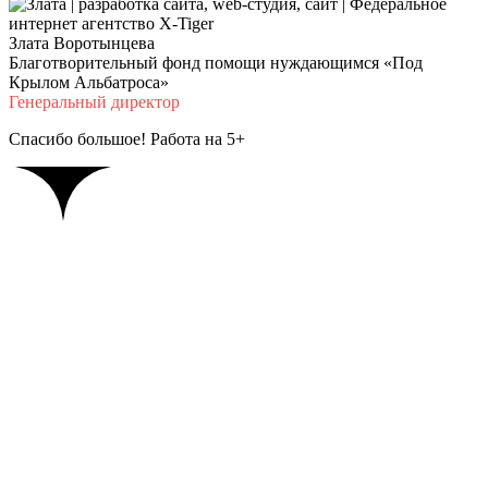
Злата Воротынцева
Благотворительный фонд помощи нуждающимся «Под
Крылом Альбатроса»
Генеральный директор
Спасибо большое! Работа на 5+