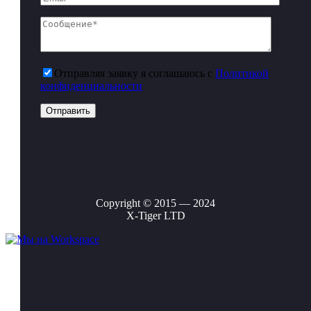
Отправляя заявку я соглашаюсь с
Политикой
конфиденциальности
Copyright © 2015 — 2024
X-Tiger LTD