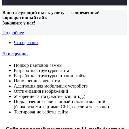

Ваш следующий шаг к успеху — современный
корпоративный сайт.
Закажите у нас!
Подробнее
Что сделано
Что сделано
Подбор цветовой гаммы
Разработка структуры сайта
Разработка структуры страниц сайта
Наполнение контентом
Адаптация для мобильных устройств
Оптимизация изображений
Ускорение сайта (сжатие, кэш и т.д.)
Подключение сервиса онлайн пожертвований
(банковскими картами, СБП, со счета телефона)
Тестирование работы сайта