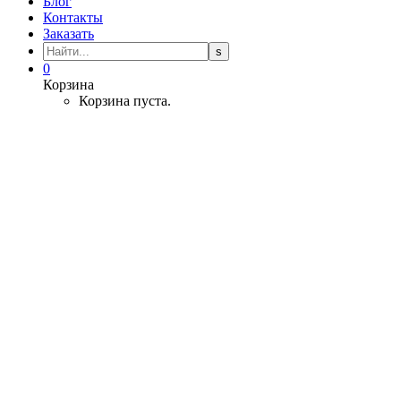
Блог
Контакты
Заказать
0
Корзина
Корзина пуста.