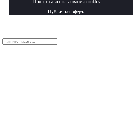
Политика использования cookies
Публичная оферта