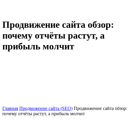
Продвижение сайта обзор:
почему отчёты растут, а
прибыль молчит
Главная
Продвижение сайта (SEO)
Продвижение сайта обзор:
почему отчёты растут, а прибыль молчит