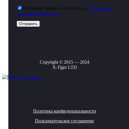
Отправляя заявку я соглашаюсь с
Политикой
конфиденциальности
Copyright © 2015 — 2024
X-Tiger LTD
Политика конфиденциальности
Пользовательское соглашение