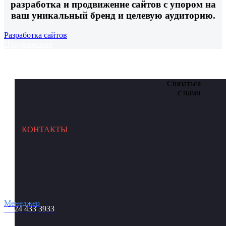
разработка и продвижение сайтов с упором на
ваш уникальный бренд и целевую аудиторию.
Разработка сайтов
Продвижение
Связаться
с нами
КОНТАКТЫ
Менеджер
8 924 433 3933