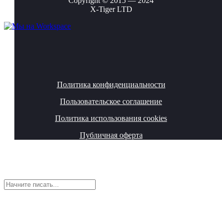
Copyright © 2015 — 2024
X-Tiger LTD
Политика конфиденциальности
Пользовательское соглашение
Политика использования cookies
Публичная оферта