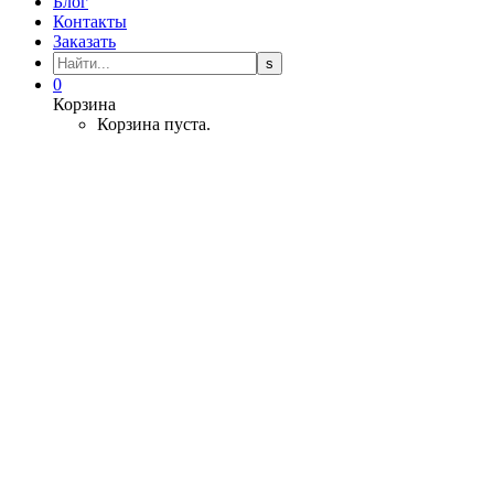
Блог
Контакты
Заказать
0
Корзина
Корзина пуста.