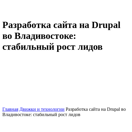
Разработка сайта на Drupal
во Владивостоке:
стабильный рост лидов
Главная
Движки и технологии
Разработка сайта на Drupal во
Владивостоке: стабильный рост лидов